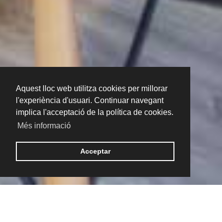
Aquest lloc web utilitza cookies per millorar
l'experiència d'usuari. Continuar navegant
implica l'acceptació de la política de cookies.
Més informació
Acceptar