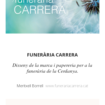
FUNERÀRIA CARRERA
Disseny de la marca i papereria per a la
funerària de la Cerdanya.
Meritxell Borrell
www.funerariacarrera.cat