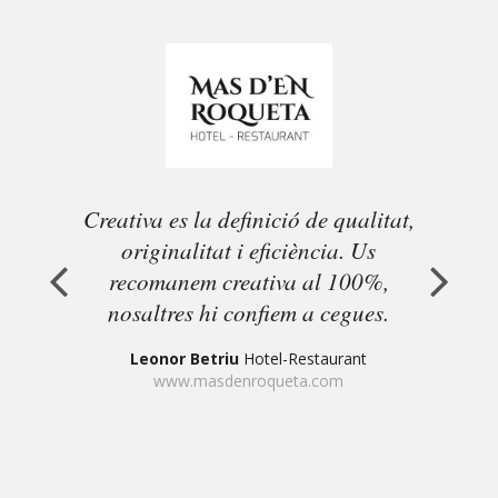
Creativa es la definició de qualitat,
originalitat i eficiència. Us
recomanem creativa al 100%,
nosaltres hi confiem a cegues.
Leonor Betriu
Hotel-Restaurant
www.masdenroqueta.com