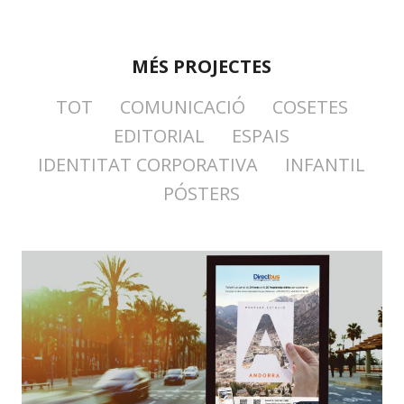
MÉS PROJECTES
TOT
COMUNICACIÓ
COSETES
EDITORIAL
ESPAIS
IDENTITAT CORPORATIVA
INFANTIL
PÓSTERS